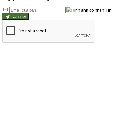
Đăng ký